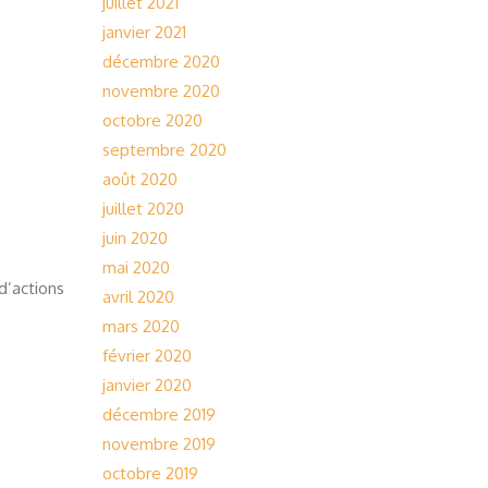
juillet 2021
janvier 2021
décembre 2020
novembre 2020
octobre 2020
septembre 2020
août 2020
juillet 2020
juin 2020
mai 2020
d’actions
avril 2020
mars 2020
février 2020
janvier 2020
décembre 2019
novembre 2019
octobre 2019