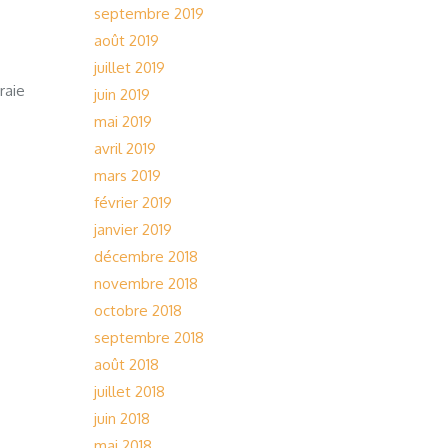
septembre 2019
août 2019
juillet 2019
raie
juin 2019
mai 2019
avril 2019
mars 2019
février 2019
janvier 2019
décembre 2018
novembre 2018
octobre 2018
septembre 2018
août 2018
juillet 2018
juin 2018
mai 2018