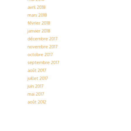
avril 2018
mars 2018
février 2018
janvier 2018
décembre 2017
novembre 2017
octobre 2017
septembre 2017
août 2017
juillet 2017
juin 2017
mai 2017
août 2012