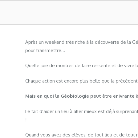
Après un weekend très riche à la découverte de la G
pour transmettre…
Quelle joie de montrer, de faire ressentir et de vivre l
Chaque action est encore plus belle que la précédent
Mais en quoi la Géobiologie peut être enivrante à
Le fait d’aider un lieu à aller mieux est déjà surprenan
!
Quand vous avez des élèves, de tout lieu et de tout m