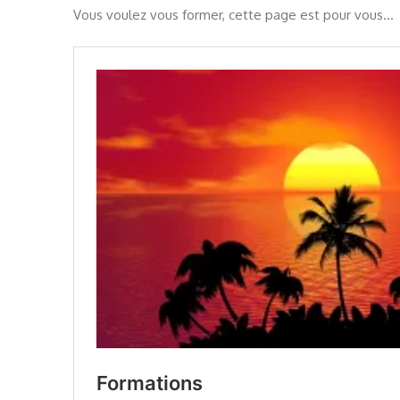
Vous voulez vous former, cette page est pour vous…