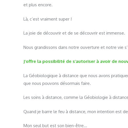
et plus encore.
Là, c’est vraiment super !
La joie de découvrir et de se découvrir est immense.
Nous grandissons dans notre ouverture et notre vie 
J’offre la possibilité de s’autoriser à avoir de no
La Géobiologique à distance que nous avons pratiquer,
que nous pouvons désormais faire.
Les soins à distance, comme la Géobiologie à distance
Quand je barre le feu à distance, mon intention est d
Mon seul but est son bien-être…