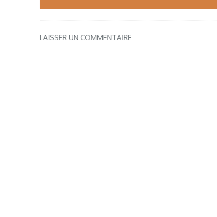
navigation
LAISSER UN COMMENTAIRE