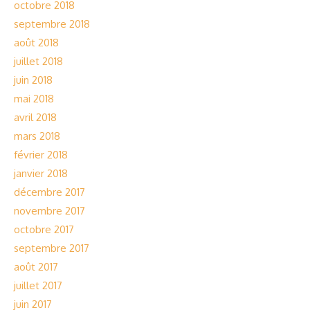
octobre 2018
septembre 2018
août 2018
juillet 2018
juin 2018
mai 2018
avril 2018
mars 2018
février 2018
janvier 2018
décembre 2017
novembre 2017
octobre 2017
septembre 2017
août 2017
juillet 2017
juin 2017