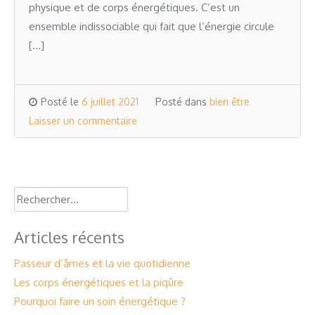
physique et de corps énergétiques. C’est un
ensemble indissociable qui fait que l’énergie circule
[…]
Posté le
6 juillet 2021
Posté dans
bien être
Laisser un commentaire
Rechercher :
Articles récents
Passeur d’âmes et la vie quotidienne
Les corps énergétiques et la piqûre
Pourquoi faire un soin énergétique ?