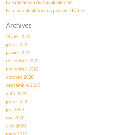
La satisfaction du travail bien fait
Faire son deuil pour un passeur d’âmes
Archives
février 2026
juillet 2021
janvier 2021
décembre 2020
novembre 2020
octobre 2020
septembre 2020
août 2020
juillet 2020
juin 2020
mai 2020
avril 2020
mars 2020