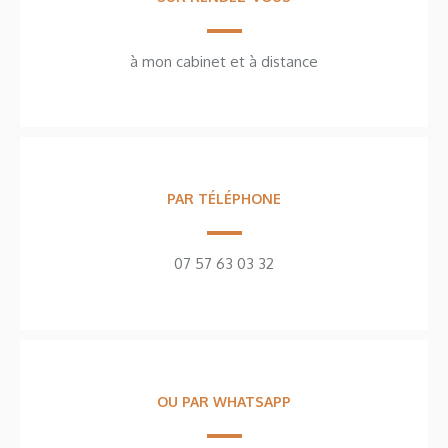
à mon cabinet et à distance
PAR TÉLÉPHONE
07 57 63 03 32
OU PAR WHATSAPP