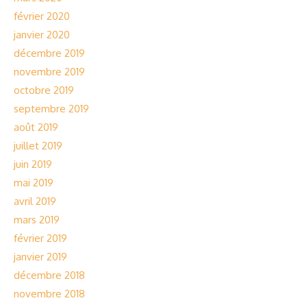
février 2020
janvier 2020
décembre 2019
novembre 2019
octobre 2019
septembre 2019
août 2019
juillet 2019
juin 2019
mai 2019
avril 2019
mars 2019
février 2019
janvier 2019
décembre 2018
novembre 2018