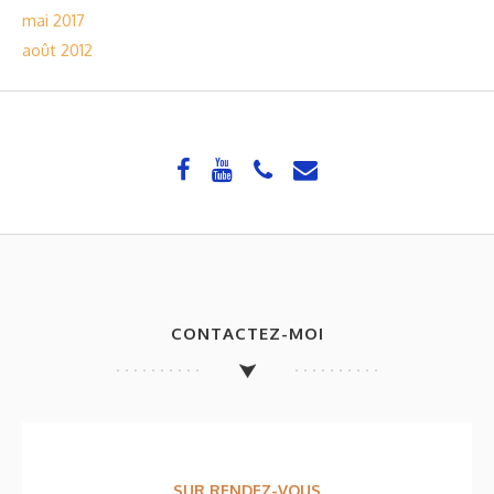
mai 2017
août 2012
CONTACTEZ-MOI
SUR RENDEZ-VOUS