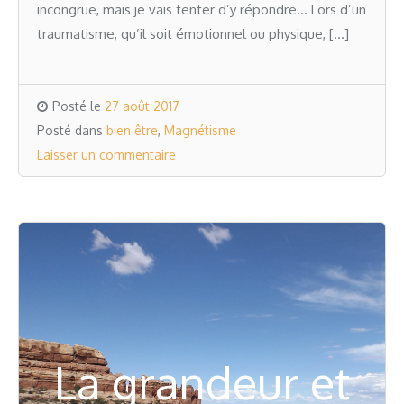
incongrue, mais je vais tenter d’y répondre… Lors d’un
traumatisme, qu’il soit émotionnel ou physique, […]
Posté le
27 août 2017
Posté dans
bien être
,
Magnétisme
Laisser un commentaire
La grandeur et