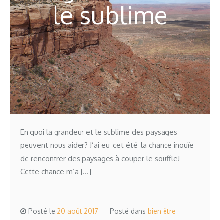
le sublime
En quoi la grandeur et le sublime des paysages
peuvent nous aider? J’ai eu, cet été, la chance inouïe
de rencontrer des paysages à couper le souffle!
Cette chance m’a […]
Posté le
20 août 2017
Posté dans
bien être