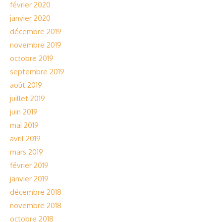
février 2020
janvier 2020
décembre 2019
novembre 2019
octobre 2019
septembre 2019
août 2019
juillet 2019
juin 2019
mai 2019
avril 2019
mars 2019
février 2019
janvier 2019
décembre 2018
novembre 2018
octobre 2018