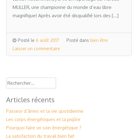
MULLER, une championne du monde d’eau libre
magnifique! Après avoir été disqualifié lors des […]
Posté le
6 août 2017
Posté dans
bien être
Laisser un commentaire
Rechercher :
Articles récents
Passeur d’âmes et la vie quotidienne
Les corps énergétiques et la piqûre
Pourquoi faire un soin énergétique ?
La satisfaction du travail bien fait