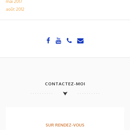
mai 2017
août 2012
CONTACTEZ-MOI
SUR RENDEZ-VOUS