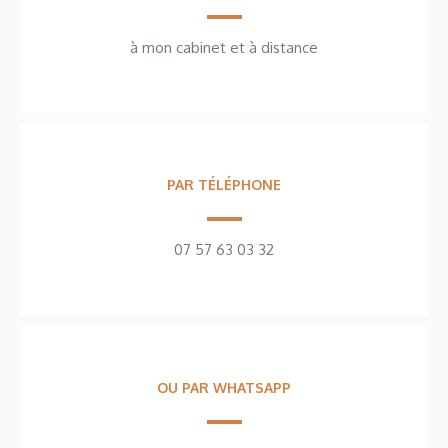
à mon cabinet et à distance
PAR TÉLÉPHONE
07 57 63 03 32
OU PAR WHATSAPP