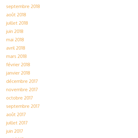
septembre 2018
août 2018
juillet 2018
juin 2018
mai 2018
avril 2018
mars 2018
février 2018
janvier 2018
décembre 2017
novembre 2017
octobre 2017
septembre 2017
août 2017
juillet 2017
juin 2017