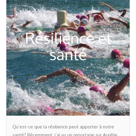
Résilience et
santé
Qu’est-ce que la résilience peut apporter à notre
santé? Récemment, j’ai vu un reportage sur Aurélie