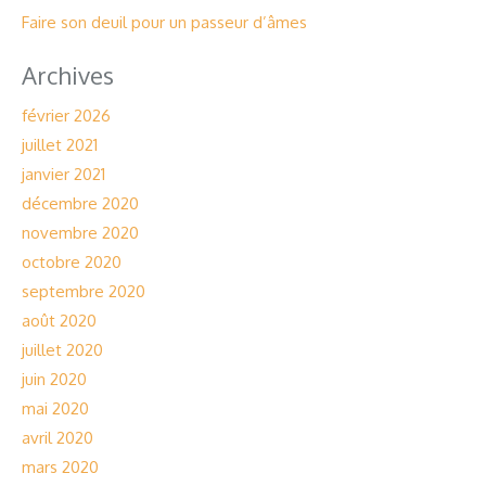
Faire son deuil pour un passeur d’âmes
Archives
février 2026
juillet 2021
janvier 2021
décembre 2020
novembre 2020
octobre 2020
septembre 2020
août 2020
juillet 2020
juin 2020
mai 2020
avril 2020
mars 2020