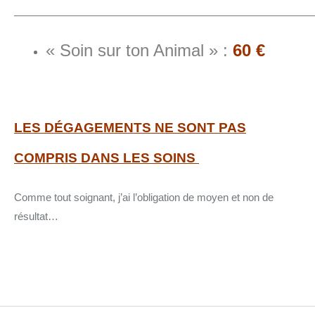
————————————————————————————
« Soin sur ton Animal » :
60 €
LES DÉGAGEMENTS NE SONT PAS
COMPRIS DANS LES SOINS
Comme tout soignant, j’ai l’obligation de moyen et non de
résultat…