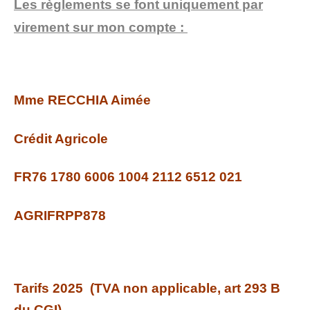
Les règlements se font uniquement par
virement sur mon compte :
Mme RECCHIA Aimée
Crédit Agricole
FR76 1780 6006 1004 2112 6512 021
AGRIFRPP878
Tarifs 2025 (TVA non applicable, art 293 B
du CGI)