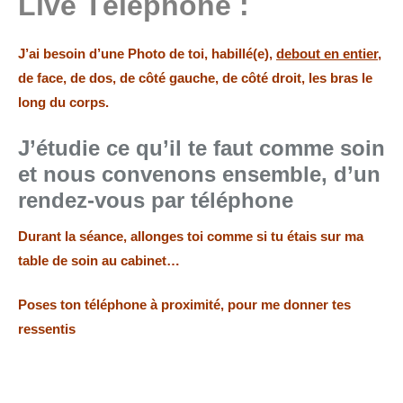
Live Téléphone :
J’ai besoin d’une Photo de toi, habillé(e),
debout en entier
,
de face, de dos, de côté gauche, de côté droit, les bras le
long du corps.
J’étudie ce qu’il te faut comme soin
et nous convenons ensemble, d’un
rendez-vous par téléphone
Durant la séance, allonges toi comme si tu étais sur ma
table de soin au cabinet
…
Poses ton téléphone à proximité, pour me donner tes
ressentis