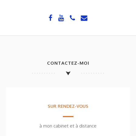
CONTACTEZ-MOI
SUR RENDEZ-VOUS
à mon cabinet et à distance