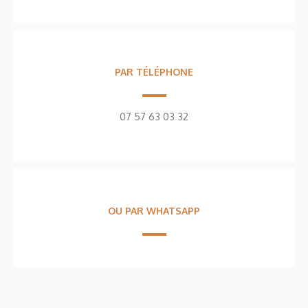
PAR TÉLÉPHONE
07 57 63 03 32
OU PAR WHATSAPP