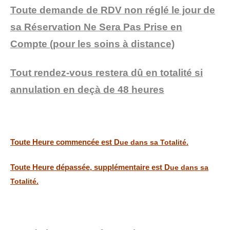
Toute demande de RDV non réglé le jour de
sa Réservation
Ne Sera Pas Prise en
Compte
(pour les soins à distance)
Tout rendez-vous restera dû en totalité si
annulation en
deçà
de 48 heures
Toute Heure commencée est D
.
ue dans sa Totalité
Toute Heure dépassée, supplémentaire est D
ue dans sa
.
Totalité