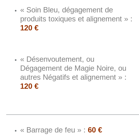
« Soin Bleu, dégagement de
produits toxiques et alignement » :
120 €
« Désenvoutement, ou
Dégagement de Magie Noire, ou
autres Négatifs et alignement » :
120 €
————————————————————————————
« Barrage de feu » :
60 €