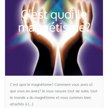
C’est quoi le
magnétisme?
C’est quoi le magnétisme? Comment vous avez sû
que vous en aviez? Je vous rassure tout de suite, tout
le monde a du magnétisme et nous sommes bien
attachés à […]