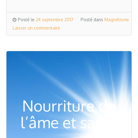
Posté le
24 septembre 2017
Posté dans
Magnétisme
Laisser un commentaire
Nourriture de
l’âme et santé