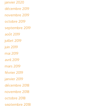
janvier 2020
décembre 2019
novembre 2019
octobre 2019
septembre 2019
août 2019
juillet 2019
juin 2019
mai 2019
avril 2019
mars 2019
février 2019
janvier 2019
décembre 2018
novembre 2018
octobre 2018
septembre 2018