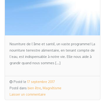
Nourriture de l’âme et santé, un vaste programme! La
nourriture terrestre alimentaire, en tenant compte de
l’eau, est indispensable à notre vie. Elle nous aide à
grandir quand nous sommes […]
Posté le
17 septembre 2017
Posté dans
bien être
,
Magnétisme
Laisser un commentaire