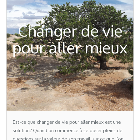
Changer de vie
pour aller mieux
Est-ce que changer de vie pour aller mieux est une
solution? Quand on commence à se poser pleins de
questions sur la valeur de son travail, sur ce que l’on