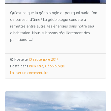
Qu’est ce que la géobiologie et pourquoi parle t’on
de passeur d’âme? La géobiologie consiste à
remettre entre autre, les énergies dans notre lieu
d’habitation. Nous subissons régulièrement des
pollutions […]
Posté le
10 septembre 2017
Posté dans
bien être
,
Géobiologie
Laisser un commentaire