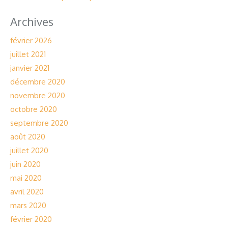
Archives
février 2026
juillet 2021
janvier 2021
décembre 2020
novembre 2020
octobre 2020
septembre 2020
août 2020
juillet 2020
juin 2020
mai 2020
avril 2020
mars 2020
février 2020