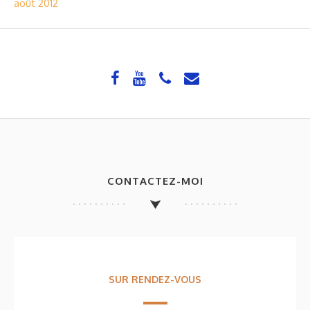
août 2012
CONTACTEZ-MOI
SUR RENDEZ-VOUS