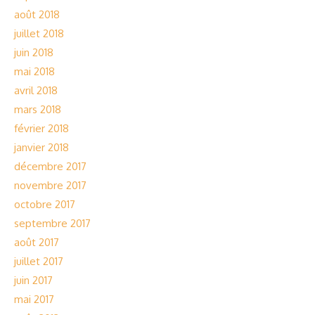
août 2018
juillet 2018
juin 2018
mai 2018
avril 2018
mars 2018
février 2018
janvier 2018
décembre 2017
novembre 2017
octobre 2017
septembre 2017
août 2017
juillet 2017
juin 2017
mai 2017