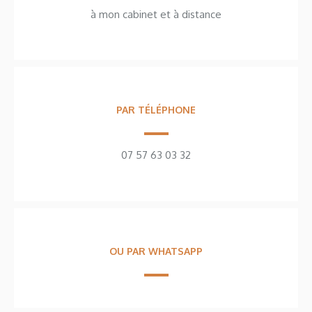
à mon cabinet et à distance
PAR TÉLÉPHONE
07 57 63 03 32
OU PAR WHATSAPP