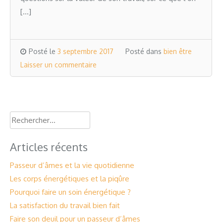
[…]
Posté le
3 septembre 2017
Posté dans
bien être
Laisser un commentaire
Rechercher :
Articles récents
Passeur d’âmes et la vie quotidienne
Les corps énergétiques et la piqûre
Pourquoi faire un soin énergétique ?
La satisfaction du travail bien fait
Faire son deuil pour un passeur d’âmes