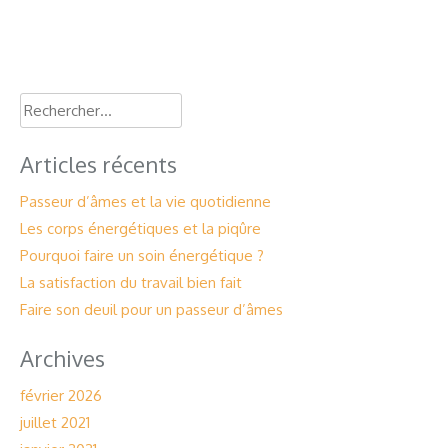
Rechercher :
Articles récents
Passeur d’âmes et la vie quotidienne
Les corps énergétiques et la piqûre
Pourquoi faire un soin énergétique ?
La satisfaction du travail bien fait
Faire son deuil pour un passeur d’âmes
Archives
février 2026
juillet 2021