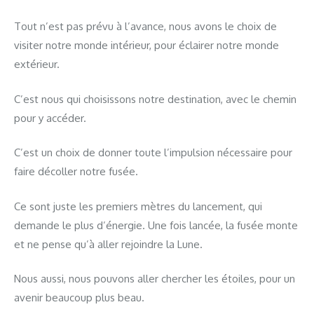
Tout n’est pas prévu à l’avance, nous avons le choix de
visiter notre monde intérieur, pour éclairer notre monde
extérieur.
C’est nous qui choisissons notre destination, avec le chemin
pour y accéder.
C’est un choix de donner toute l’impulsion nécessaire pour
faire décoller notre fusée.
Ce sont juste les premiers mètres du lancement, qui
demande le plus d’énergie. Une fois lancée, la fusée monte
et ne pense qu’à aller rejoindre la Lune.
Nous aussi, nous pouvons aller chercher les étoiles, pour un
avenir beaucoup plus beau.