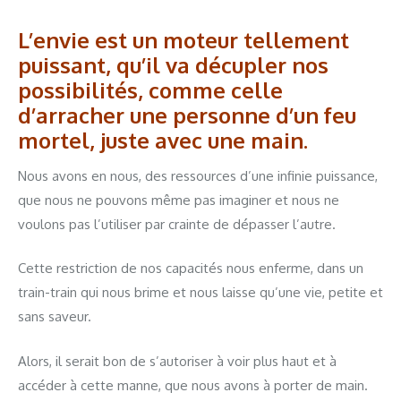
L’envie est un moteur tellement
puissant, qu’il va décupler nos
possibilités, comme celle
d’arracher une personne d’un feu
mortel, juste avec une main.
Nous avons en nous, des ressources d’une infinie puissance,
que nous ne pouvons même pas imaginer et nous ne
voulons pas l’utiliser par crainte de dépasser l’autre.
Cette restriction de nos capacités nous enferme, dans un
train-train qui nous brime et nous laisse qu’une vie, petite et
sans saveur.
Alors, il serait bon de s’autoriser à voir plus haut et à
accéder à cette manne, que nous avons à porter de main.