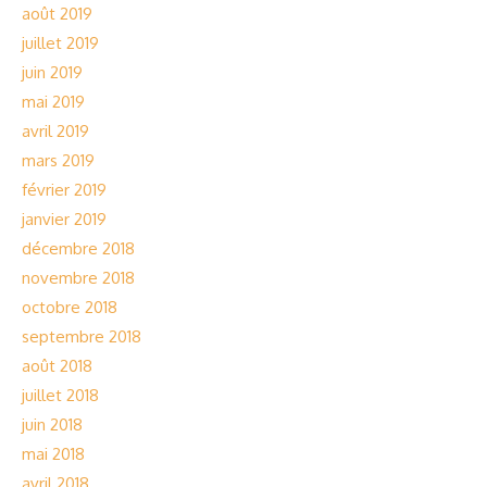
août 2019
juillet 2019
juin 2019
mai 2019
avril 2019
mars 2019
février 2019
janvier 2019
décembre 2018
novembre 2018
octobre 2018
septembre 2018
août 2018
juillet 2018
juin 2018
mai 2018
avril 2018