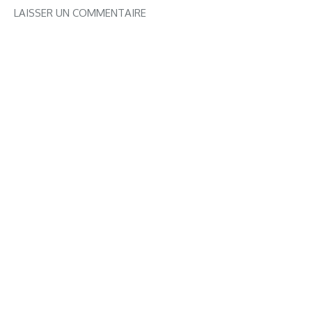
LAISSER UN COMMENTAIRE