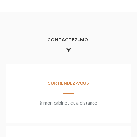
CONTACTEZ-MOI
SUR RENDEZ-VOUS
à mon cabinet et à distance