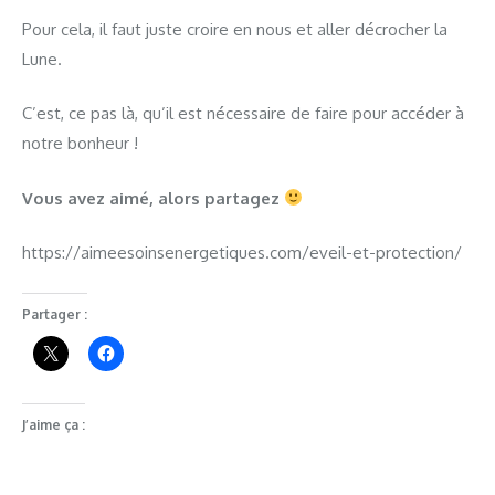
Pour cela, il faut juste croire en nous et aller décrocher la
Lune.
C’est, ce pas là, qu’il est nécessaire de faire pour accéder à
notre bonheur !
Vous avez aimé, alors partagez
https://aimeesoinsenergetiques.com/eveil-et-protection/
Partager :
J’aime ça :