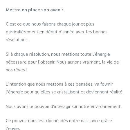
Mettre en place son avenir.
C’est ce que nous faisons chaque jour et plus
particulièrement en début d’année avec les bonnes
résolutions..
Si à chaque résolution, nous mettions toute l’énergie
nécessaire pour l’obtenir. Nous aurions vraiment, la vie de
nos rêves !
L’intention que nous mettons à ces pensées, va fournir
l’énergie pour qu’elles se cristallisent et deviennent réalité.
Nous avons le pouvoir d’interagir sur notre environnement.
Ce pouvoir nous est donné, dès notre naissance grâce
l’envie.