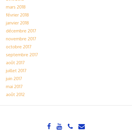
mars 2018
février 2018
janvier 2018
décembre 2017
novembre 2017
octobre 2017
septembre 2017
août 2017
juillet 2017
juin 2017
mai 2017
août 2012