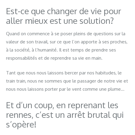
Est-ce que changer de vie pour
aller mieux est une solution?
Quand on commence à se poser pleins de questions sur la
valeur de son travail, sur ce que l’on apporte à ses proches,
à la société, à l’humanité. Il est temps de prendre ses
responsabilités et de reprendre sa vie en main.
Tant que nous nous laissons bercer par nos habitudes, le
train train, nous ne sommes que le passager de notre vie et
nous nous laissons porter par le vent comme une plume…
Et d’un coup, en reprenant les
rennes, c’est un arrêt brutal qui
s’opère!