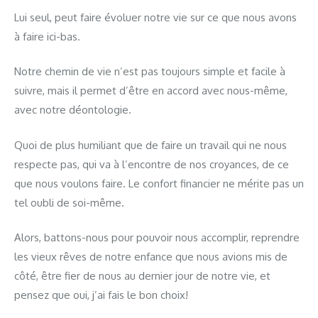
Lui seul, peut faire évoluer notre vie sur ce que nous avons
à faire ici-bas.
Notre chemin de vie n’est pas toujours simple et facile à
suivre, mais il permet d’être en accord avec nous-même,
avec notre déontologie.
Quoi de plus humiliant que de faire un travail qui ne nous
respecte pas, qui va à l’encontre de nos croyances, de ce
que nous voulons faire. Le confort financier ne mérite pas un
tel oubli de soi-même.
Alors, battons-nous pour pouvoir nous accomplir, reprendre
les vieux rêves de notre enfance que nous avions mis de
côté, être fier de nous au dernier jour de notre vie, et
pensez que oui, j’ai fais le bon choix!