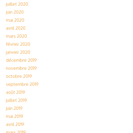
juillet 2020
juin 2020
mai 2020
avril 2020
mars 2020
février 2020
janvier 2020
décembre 2019
novembre 2019
octobre 2019
septembre 2019
août 2019
juillet 2019
juin 2019
mai 2019
avril 2019
mars 2019