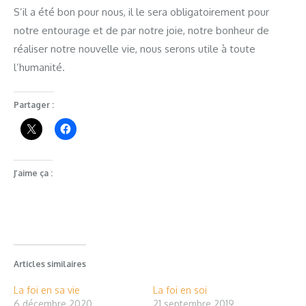
S’il a été bon pour nous, il le sera obligatoirement pour
notre entourage et de par notre joie, notre bonheur de
réaliser notre nouvelle vie, nous serons utile à toute
l’humanité.
Partager :
J’aime ça :
Articles similaires
La foi en sa vie
La foi en soi
6 décembre 2020
21 septembre 2019