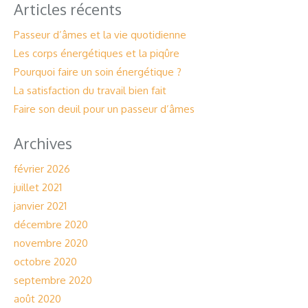
Articles récents
Passeur d’âmes et la vie quotidienne
Les corps énergétiques et la piqûre
Pourquoi faire un soin énergétique ?
La satisfaction du travail bien fait
Faire son deuil pour un passeur d’âmes
Archives
février 2026
juillet 2021
janvier 2021
décembre 2020
novembre 2020
octobre 2020
septembre 2020
août 2020