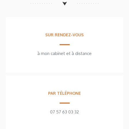
SUR RENDEZ-VOUS
à mon cabinet et à distance
PAR TÉLÉPHONE
07 57 63 03 32