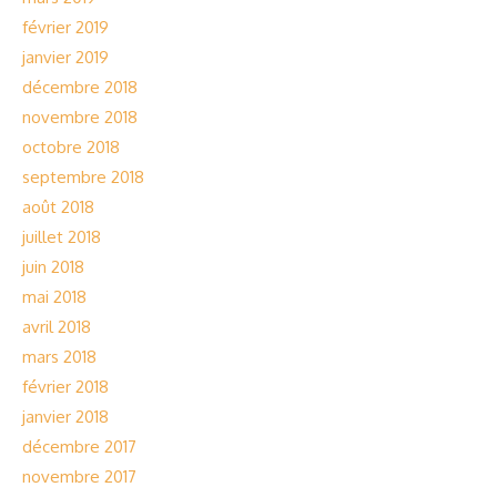
février 2019
janvier 2019
décembre 2018
novembre 2018
octobre 2018
septembre 2018
août 2018
juillet 2018
juin 2018
mai 2018
avril 2018
mars 2018
février 2018
janvier 2018
décembre 2017
novembre 2017