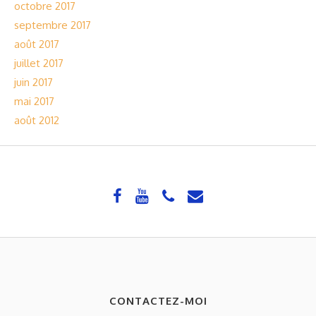
octobre 2017
septembre 2017
août 2017
juillet 2017
juin 2017
mai 2017
août 2012
CONTACTEZ-MOI