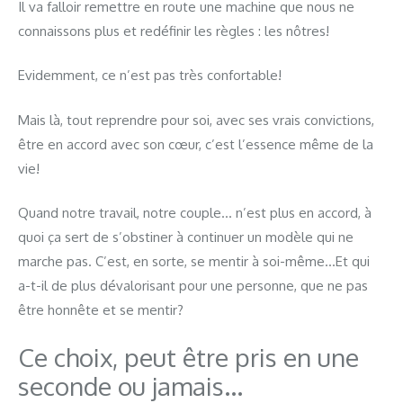
Il va falloir remettre en route une machine que nous ne
connaissons plus et redéfinir les règles : les nôtres!
Evidemment, ce n’est pas très confortable!
Mais là, tout reprendre pour soi, avec ses vrais convictions,
être en accord avec son cœur, c’est l’essence même de la
vie!
Quand notre travail, notre couple… n’est plus en accord, à
quoi ça sert de s’obstiner à continuer un modèle qui ne
marche pas. C’est, en sorte, se mentir à soi-même…Et qui
a-t-il de plus dévalorisant pour une personne, que ne pas
être honnête et se mentir?
Ce choix, peut être pris en une
seconde ou jamais…