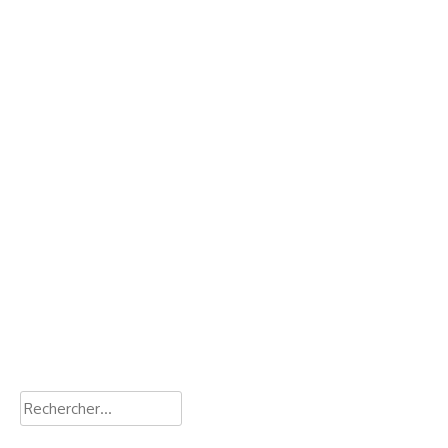
Rechercher :