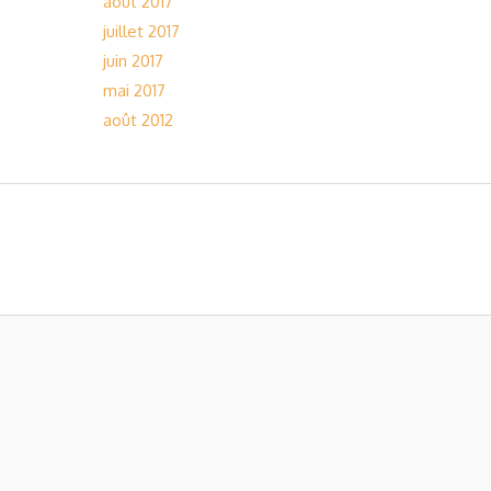
août 2017
juillet 2017
juin 2017
mai 2017
août 2012