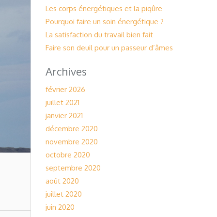
Les corps énergétiques et la piqûre
Pourquoi faire un soin énergétique ?
La satisfaction du travail bien fait
Faire son deuil pour un passeur d’âmes
Archives
février 2026
juillet 2021
janvier 2021
décembre 2020
novembre 2020
octobre 2020
septembre 2020
s
août 2020
juillet 2020
juin 2020