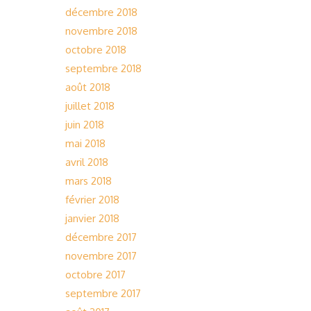
décembre 2018
novembre 2018
octobre 2018
septembre 2018
août 2018
juillet 2018
juin 2018
mai 2018
avril 2018
mars 2018
février 2018
janvier 2018
décembre 2017
novembre 2017
octobre 2017
septembre 2017