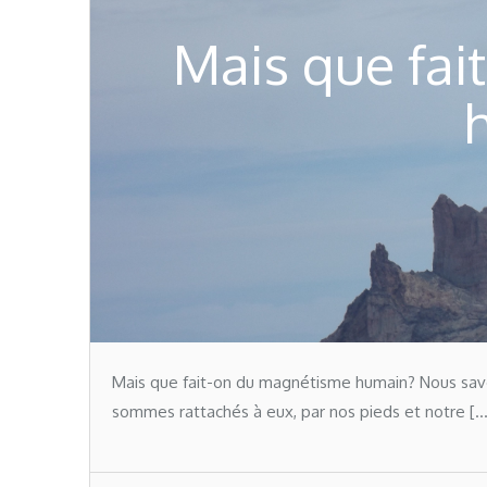
Mais que fa
Mais que fait-on du magnétisme humain? Nous savo
sommes rattachés à eux, par nos pieds et notre […