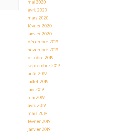
mai 2020
avril 2020
mars 2020
février 2020
janvier 2020
décembre 2019
novembre 2019
octobre 2019
septembre 2019
août 2019
juillet 2019
juin 2019
mai 2019
avril 2019
mars 2019
février 2019
janvier 2019