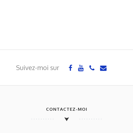
Suivez-moi sur
CONTACTEZ-MOI