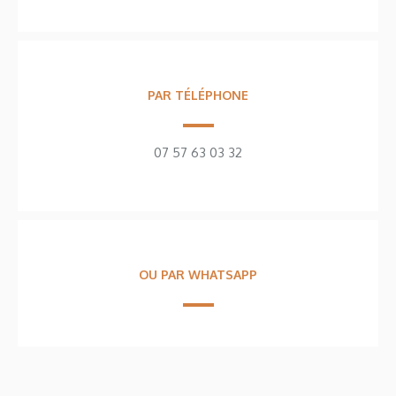
PAR TÉLÉPHONE
07 57 63 03 32
OU PAR WHATSAPP