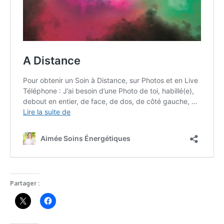
Partager :