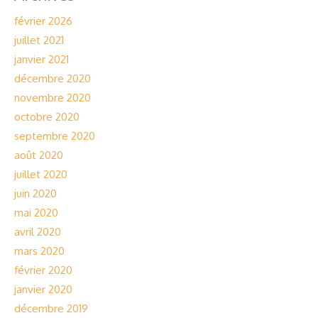
février 2026
juillet 2021
janvier 2021
décembre 2020
novembre 2020
octobre 2020
septembre 2020
août 2020
juillet 2020
juin 2020
mai 2020
avril 2020
mars 2020
février 2020
janvier 2020
décembre 2019