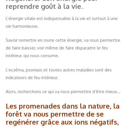
reprendre goût à la vie
…
L’énergie vitale est indispensable à la vie et surtout à une
vie harmonieuse.
Savoir remettre en route cette énergie, va nous permettre
de faire baisser, voir même de faire disparaitre le feu
intérieur, qui nous consume.
L’eczéma, psoriasis et toutes autres maladies sont des
indicateurs de feu intérieur.
Alors, recherchons ce qui va nous permettre d’être mieux…
Les promenades dans la nature, la
forêt va nous permettre de se
regénérer grâce aux ions négatifs,