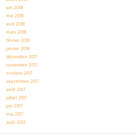
juin 2018
mai 2018
avril 2018
mars 2018
février 2018
janvier 2018
décembre 2017
novembre 2017
octobre 2017
septembre 2017
août 2017
juillet 2017
juin 2017
mai 2017
août 2012