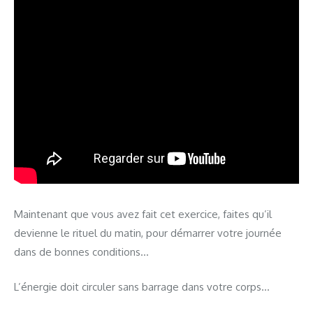
Maintenant que vous avez fait cet exercice, faites qu’il
devienne le rituel du matin, pour démarrer votre journée
dans de bonnes conditions…
L’énergie doit circuler sans barrage dans votre corps…