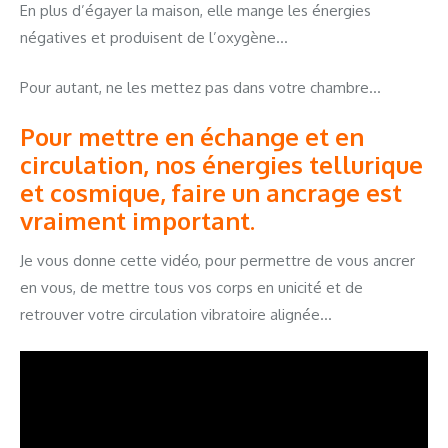
En plus d’égayer la maison, elle mange les énergies
négatives et produisent de l’oxygène…
Pour autant, ne les mettez pas dans votre chambre…
Pour mettre en échange et en
circulation, nos énergies tellurique
et cosmique, faire un ancrage est
vraiment important.
Je vous donne cette vidéo, pour permettre de vous ancrer
en vous, de mettre tous vos corps en unicité et de
retrouver votre circulation vibratoire alignée…