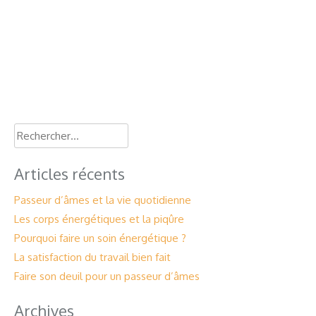
Rechercher :
Articles récents
Passeur d’âmes et la vie quotidienne
Les corps énergétiques et la piqûre
Pourquoi faire un soin énergétique ?
La satisfaction du travail bien fait
Faire son deuil pour un passeur d’âmes
Archives