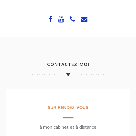
CONTACTEZ-MOI
SUR RENDEZ-VOUS
à mon cabinet et à distance