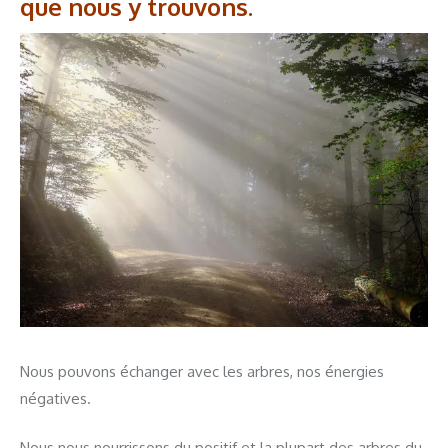
que nous y trouvons.
Nous pouvons échanger avec les arbres, nos énergies
négatives.
Nous nous nourrissons du positif et la plupart des arbres du