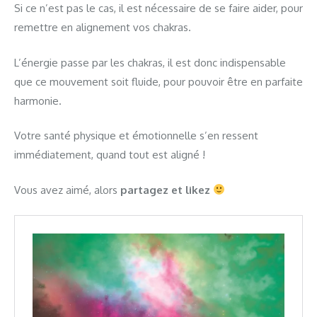
Si ce n’est pas le cas, il est nécessaire de se faire aider, pour
remettre en alignement vos chakras.
L’énergie passe par les chakras, il est donc indispensable
que ce mouvement soit fluide, pour pouvoir être en parfaite
harmonie.
Votre santé physique et émotionnelle s’en ressent
immédiatement, quand tout est aligné !
Vous avez aimé, alors
partagez et likez