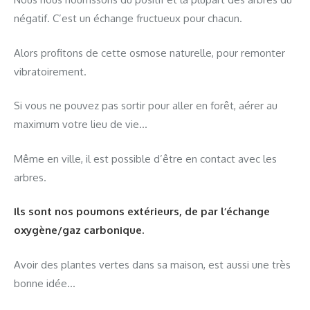
négatif. C’est un échange fructueux pour chacun.
Alors profitons de cette osmose naturelle, pour remonter
vibratoirement.
Si vous ne pouvez pas sortir pour aller en forêt, aérer au
maximum votre lieu de vie…
Même en ville, il est possible d’être en contact avec les
arbres.
Ils sont nos poumons extérieurs, de par l’échange
oxygène/gaz carbonique.
Avoir des plantes vertes dans sa maison, est aussi une très
bonne idée…