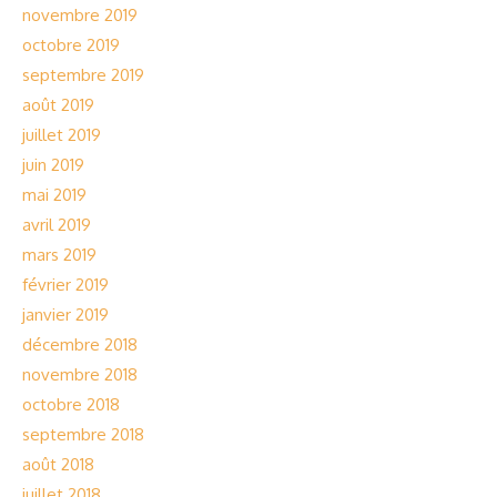
novembre 2019
octobre 2019
septembre 2019
août 2019
juillet 2019
juin 2019
mai 2019
avril 2019
mars 2019
février 2019
janvier 2019
décembre 2018
novembre 2018
octobre 2018
septembre 2018
août 2018
juillet 2018