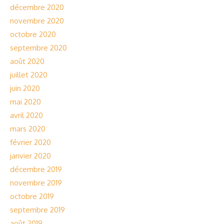
décembre 2020
novembre 2020
octobre 2020
septembre 2020
août 2020
juillet 2020
juin 2020
mai 2020
avril 2020
mars 2020
février 2020
janvier 2020
décembre 2019
novembre 2019
octobre 2019
septembre 2019
août 2019