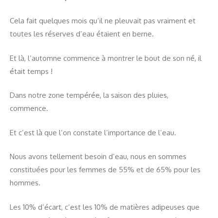
Cela fait quelques mois qu’il ne pleuvait pas vraiment et
toutes les réserves d’eau étaient en berne.
Et là, l’automne commence à montrer le bout de son né, il
était temps !
Dans notre zone tempérée, la saison des pluies,
commence.
Et c’est là que l’on constate l’importance de l’eau.
Nous avons tellement besoin d’eau, nous en sommes
constituées pour les femmes de 55% et de 65% pour les
hommes.
Les 10% d’écart, c’est les 10% de matières adipeuses que