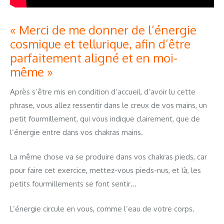
« Merci de me donner de l’énergie
cosmique et tellurique, afin d’être
parfaitement aligné et en moi-
même »
Après s’être mis en condition d’accueil, d’avoir lu cette
phrase, vous allez ressentir dans le creux de vos mains, un
petit fourmillement, qui vous indique clairement, que de
l’énergie entre dans vos chakras mains.
La même chose va se produire dans vos chakras pieds, car
pour faire cet exercice, mettez-vous pieds-nus, et là, les
petits fourmillements se font sentir…
L’énergie circule en vous, comme l’eau de votre corps.