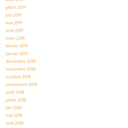
juillet 2019
juin 2019
mai 2019
avril 2019
mars 2019
février 2019
janvier 2019
décembre 2018
novembre 2018
octobre 2018
septembre 2018
août 2018
juillet 2018
juin 2018
mai 2018
avril 2018