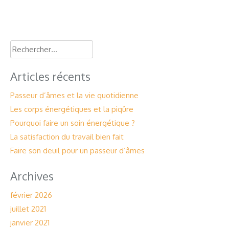
Rechercher :
Articles récents
Passeur d’âmes et la vie quotidienne
Les corps énergétiques et la piqûre
Pourquoi faire un soin énergétique ?
La satisfaction du travail bien fait
Faire son deuil pour un passeur d’âmes
Archives
février 2026
juillet 2021
janvier 2021