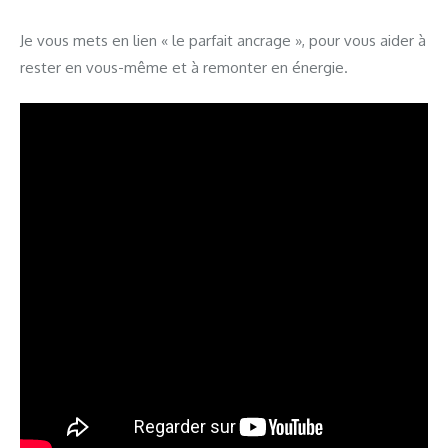
Je vous mets en lien « le parfait ancrage », pour vous aider à
rester en vous-même et à remonter en énergie.