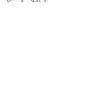
LAISSER UN COMMENTAIRE