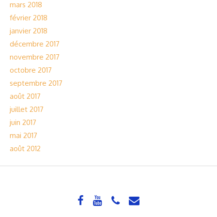
mars 2018
février 2018
janvier 2018
décembre 2017
novembre 2017
octobre 2017
septembre 2017
août 2017
juillet 2017
juin 2017
mai 2017
août 2012