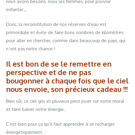
nous avons besoins, nous les femmes, pour pouvoir
enfanter…
Donc, la reconstitution de nos réserves d’eau est
primordiale et évite de faire bons nombres de kilomètres
pour aller en chercher, comme dans beaucoup de pays, qui
n’ont pas notre chance !
Il est bon de se le remettre en
perspective et de ne pas
bougonner à chaque fois que le ciel
nous envoie, son précieux cadeau !!!
Bien sûr, ce ciel gris et pluvieux peut jouer sur notre moral
et faire baiser notre énergie.
C’est bien pour ça qu’il faut apprendre à se recharger
énergétiquement.