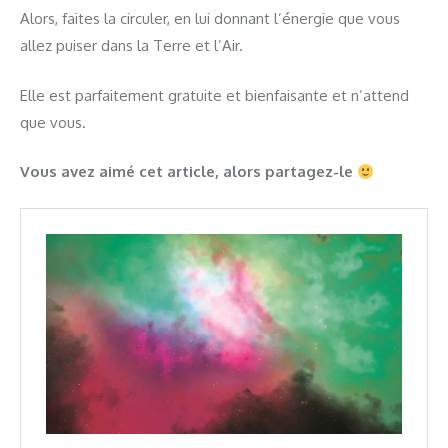
Alors, faites la circuler, en lui donnant l’énergie que vous
allez puiser dans la Terre et l’Air.
Elle est parfaitement gratuite et bienfaisante et n’attend
que vous.
Vous avez aimé cet article, alors partagez-le