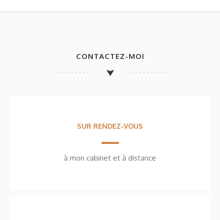
CONTACTEZ-MOI
SUR RENDEZ-VOUS
à mon cabinet et à distance