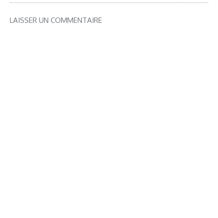
LAISSER UN COMMENTAIRE