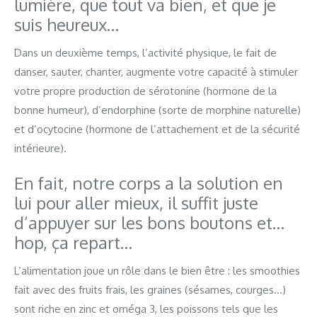
lumière, que tout va bien, et que je
suis heureux…
Dans un deuxième temps, l’activité physique, le fait de
danser, sauter, chanter, augmente votre capacité à stimuler
votre propre production de sérotonine (hormone de la
bonne humeur), d’endorphine (sorte de morphine naturelle)
et d’ocytocine (hormone de l’attachement et de la sécurité
intérieure).
En fait, notre corps a la solution en
lui pour aller mieux, il suffit juste
d’appuyer sur les bons boutons et…
hop, ça repart…
L’alimentation joue un rôle dans le bien être : les smoothies
fait avec des fruits frais, les graines (sésames, courges…)
sont riche en zinc et oméga 3, les poissons tels que les