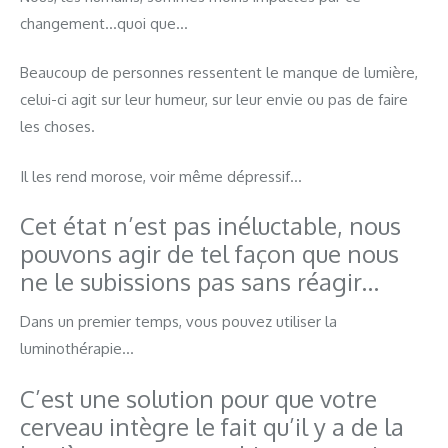
changement…quoi que…
Beaucoup de personnes ressentent le manque de lumière,
celui-ci agit sur leur humeur, sur leur envie ou pas de faire
les choses.
Il les rend morose, voir même dépressif…
Cet état n’est pas inéluctable, nous
pouvons agir de tel façon que nous
ne le subissions pas sans réagir…
Dans un premier temps, vous pouvez utiliser la
luminothérapie…
C’est une solution pour que votre
cerveau intègre le fait qu’il y a de la