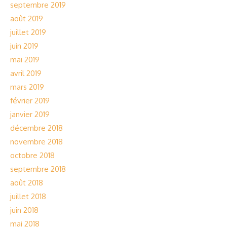
septembre 2019
août 2019
juillet 2019
juin 2019
mai 2019
avril 2019
mars 2019
février 2019
janvier 2019
décembre 2018
novembre 2018
octobre 2018
septembre 2018
août 2018
juillet 2018
juin 2018
mai 2018