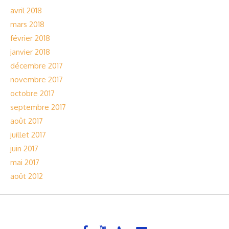
avril 2018
mars 2018
février 2018
janvier 2018
décembre 2017
novembre 2017
octobre 2017
septembre 2017
août 2017
juillet 2017
juin 2017
mai 2017
août 2012