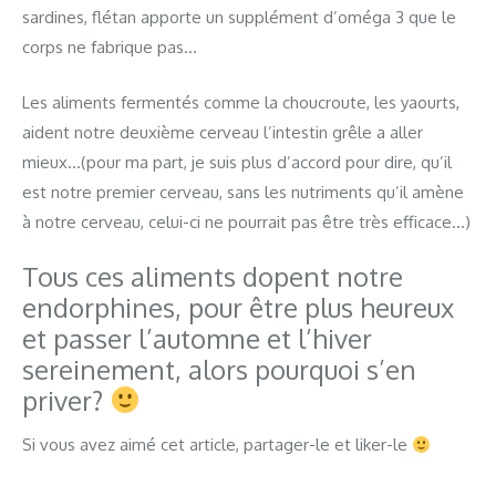
sardines, flétan apporte un supplément d’oméga 3 que le
corps ne fabrique pas…
Les aliments fermentés comme la choucroute, les yaourts,
aident notre deuxième cerveau l’intestin grêle a aller
mieux…(pour ma part, je suis plus d’accord pour dire, qu’il
est notre premier cerveau, sans les nutriments qu’il amène
à notre cerveau, celui-ci ne pourrait pas être très efficace…)
Tous ces aliments dopent notre
endorphines, pour être plus heureux
et passer l’automne et l’hiver
sereinement, alors pourquoi s’en
priver?
Si vous avez aimé cet article, partager-le et liker-le