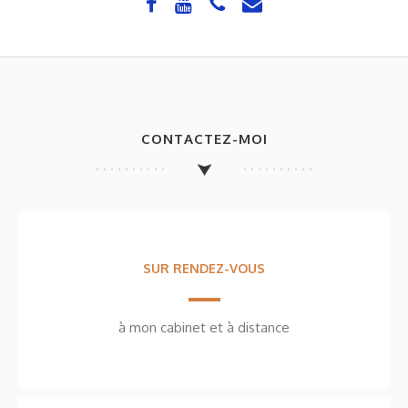
CONTACTEZ-MOI
SUR RENDEZ-VOUS
à mon cabinet et à distance