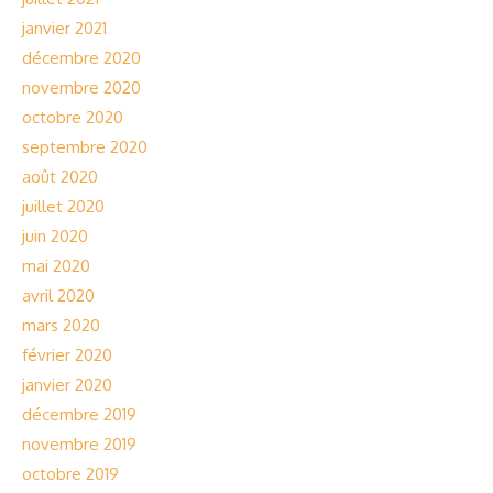
janvier 2021
décembre 2020
novembre 2020
octobre 2020
septembre 2020
août 2020
juillet 2020
juin 2020
mai 2020
avril 2020
mars 2020
février 2020
janvier 2020
décembre 2019
novembre 2019
octobre 2019