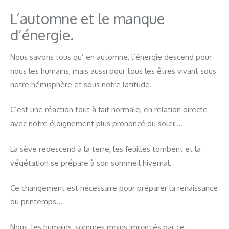
L’automne et le manque
d’énergie.
Nous savons tous qu’ en automne, l’énergie descend pour
nous les humains, mais aussi pour tous les êtres vivant sous
notre hémisphère et sous notre latitude.
C’est une réaction tout à fait normale, en relation directe
avec notre éloignement plus prononcé du soleil…
La sève redescend à la terre, les feuilles tombent et la
végétation se prépare à son sommeil hivernal.
Ce changement est nécessaire pour préparer la renaissance
du printemps…
Nous, les humains, sommes moins impactés par ce