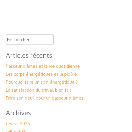
Rechercher :
Articles récents
Passeur d’âmes et la vie quotidienne
Les corps énergétiques et la piqûre
Pourquoi faire un soin énergétique ?
La satisfaction du travail bien fait
Faire son deuil pour un passeur d’âmes
Archives
février 2026
juillet 2021