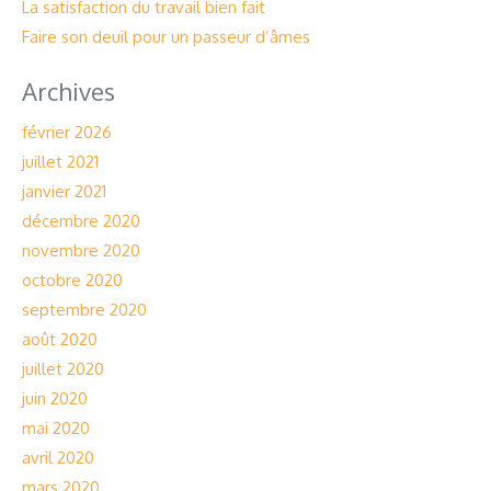
La satisfaction du travail bien fait
Faire son deuil pour un passeur d’âmes
Archives
février 2026
juillet 2021
janvier 2021
décembre 2020
novembre 2020
octobre 2020
septembre 2020
août 2020
juillet 2020
juin 2020
mai 2020
avril 2020
mars 2020