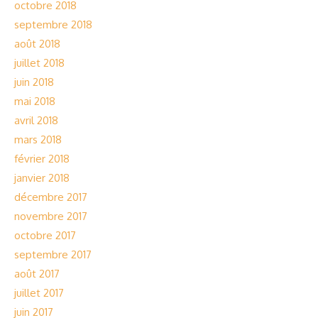
octobre 2018
septembre 2018
août 2018
juillet 2018
juin 2018
mai 2018
avril 2018
mars 2018
février 2018
janvier 2018
décembre 2017
novembre 2017
octobre 2017
septembre 2017
août 2017
juillet 2017
juin 2017