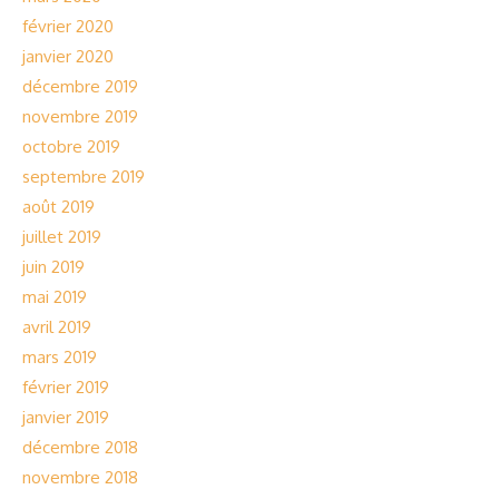
février 2020
janvier 2020
décembre 2019
novembre 2019
octobre 2019
septembre 2019
août 2019
juillet 2019
juin 2019
mai 2019
avril 2019
mars 2019
février 2019
janvier 2019
décembre 2018
novembre 2018