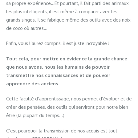
sa propre expérience…Et pourtant, il fait parti des animaux
les plus intelligents, il est même à comparer avec les
grands singes. Il se fabrique même des outils avec des noix
de coco où autres…
Enfin, vous l’aurez compris, il est juste incroyable !
Tout cela, pour mettre en évidence la grande chance
que nous avons, nous les humains de pouvoir
transmettre nos connaissances et de pouvoir
apprendre des anciens.
Cette faculté d’apprentissage, nous permet d’évoluer et de
créer des pensées, des outils qui serviront pour notre bien
être (la plupart du temps…)
C’est pourquoi, la transmission de nos acquis est tout