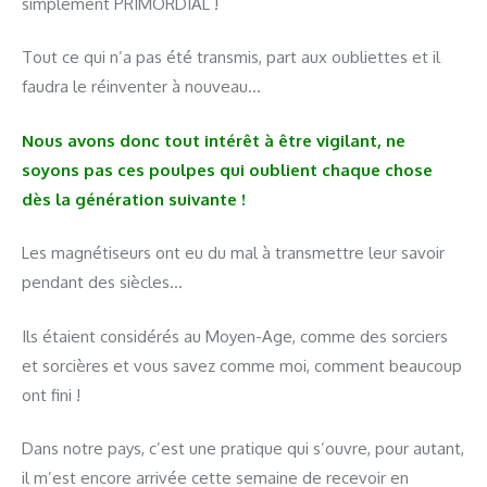
simplement PRIMORDIAL !
Tout ce qui n’a pas été transmis, part aux oubliettes et il
faudra le réinventer à nouveau…
Nous avons donc tout intérêt à être vigilant, ne
soyons pas ces poulpes qui oublient chaque chose
dès la génération suivante !
Les magnétiseurs ont eu du mal à transmettre leur savoir
pendant des siècles…
Ils étaient considérés au Moyen-Age, comme des sorciers
et sorcières et vous savez comme moi, comment beaucoup
ont fini !
Dans notre pays, c’est une pratique qui s’ouvre, pour autant,
il m’est encore arrivée cette semaine de recevoir en