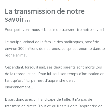
La transmission de notre
savoir…
Pourquoi avons-nous si besoin de transmettre notre savoir?
Le poulpe, animal de la famille des mollusques, possède
environ 300 millions de neurones, ce qui est énorme dans le
règne animal…
Cependant, lorsqu’il naît, ses deux parents sont morts lors
de la reproduction…Pour lui, seul son temps d’incubation en
tant qu’œuf, lui permet d’apprendre de son
environnement…
Il part donc avec un handicape de taille. Il n’a pas de
transmission direct. Tout ce qu’il sait, il doit l’apprendre de