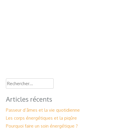
Rechercher :
Articles récents
Passeur d’âmes et la vie quotidienne
Les corps énergétiques et la piqûre
Pourquoi faire un soin énergétique ?