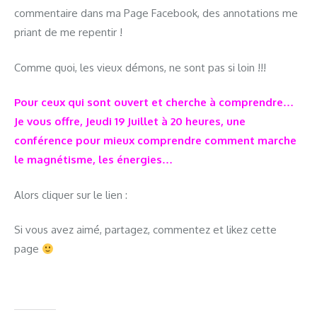
commentaire dans ma Page Facebook, des annotations me
priant de me repentir !
Comme quoi, les vieux démons, ne sont pas si loin !!!
Pour ceux qui sont ouvert et cherche à comprendre…
Je vous offre, Jeudi 19 Juillet à 20 heures, une
conférence pour mieux comprendre comment marche
le magnétisme, les énergies…
Alors cliquer sur le lien :
Si vous avez aimé, partagez, commentez et likez cette
page