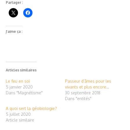
Partager :
J’aime ça :
Articles similaires
Le feu en soi
Passeur d’âmes pour les
5 janvier 2020
vivants et plus encore…
Dans "Magnétisme"
30 septembre 2018
Dans "entités"
A quoi sert la géobiologie?
5 juillet 2020
Article similaire