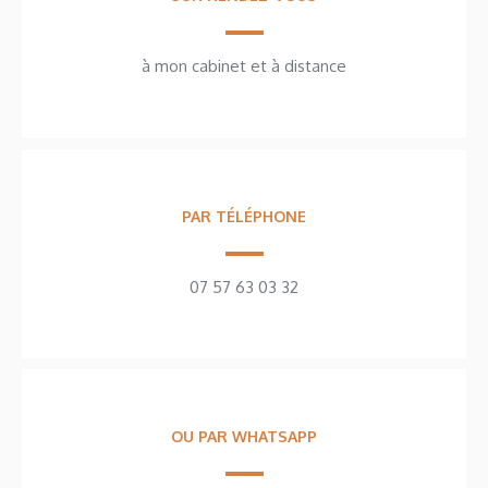
à mon cabinet et à distance
PAR TÉLÉPHONE
07 57 63 03 32
OU PAR WHATSAPP