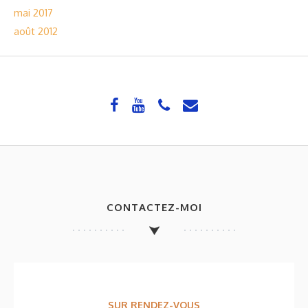
mai 2017
août 2012
CONTACTEZ-MOI
SUR RENDEZ-VOUS