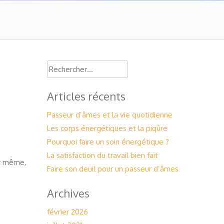
Rechercher :
Articles récents
Passeur d’âmes et la vie quotidienne
Les corps énergétiques et la piqûre
Pourquoi faire un soin énergétique ?
La satisfaction du travail bien fait
ir même,
Faire son deuil pour un passeur d’âmes
Archives
février 2026