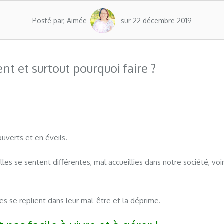
Posté par, Aimée
sur 22 décembre 2019
 et surtout pourquoi faire ?
uverts et en éveils.
les se sentent différentes, mal accueillies dans notre société, vo
nnes se replient dans leur mal-être et la déprime.