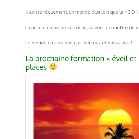
Il existe réellement, un monde plus loin que la « 3 D »,
La prise en main de vos dons, va vous permettre de voir
Le monde en sera que plus heureux et vous aussi !
La prochaine formation « éveil et 
places