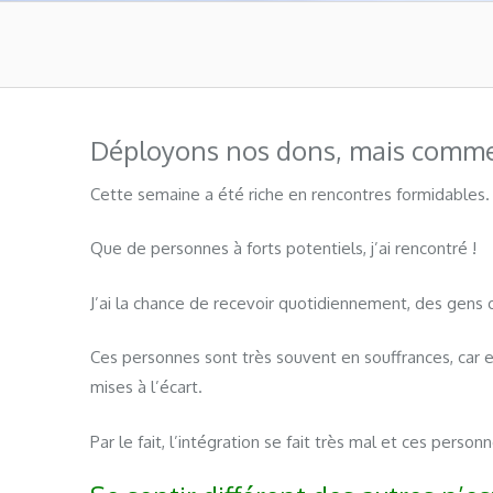
Déployons nos dons, mais comment
Cette semaine a été riche en rencontres formidables.
Que de personnes à forts potentiels, j’ai rencontré !
J’ai la chance de recevoir quotidiennement, des gens o
Ces personnes sont très souvent en souffrances, car el
mises à l’écart.
Par le fait, l’intégration se fait très mal et ces perso