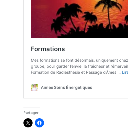
Partager :