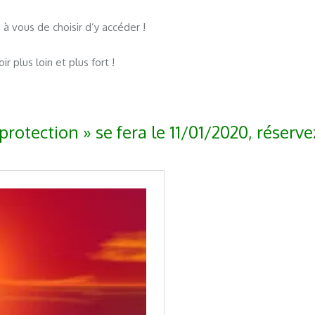
 à vous de choisir d’y accéder !
 plus loin et plus fort !
protection » se fera le 11/01/2020, réserve