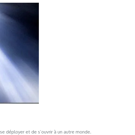
se déployer et de s’ouvrir à un autre monde.