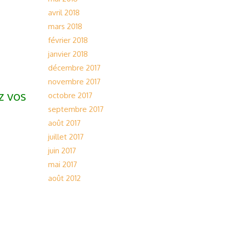
avril 2018
mars 2018
février 2018
janvier 2018
décembre 2017
novembre 2017
z vos
octobre 2017
septembre 2017
août 2017
juillet 2017
juin 2017
mai 2017
août 2012