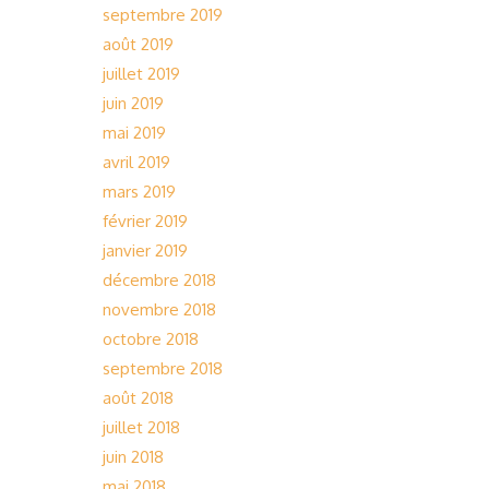
septembre 2019
août 2019
juillet 2019
juin 2019
mai 2019
avril 2019
mars 2019
février 2019
janvier 2019
décembre 2018
novembre 2018
octobre 2018
septembre 2018
août 2018
juillet 2018
juin 2018
mai 2018