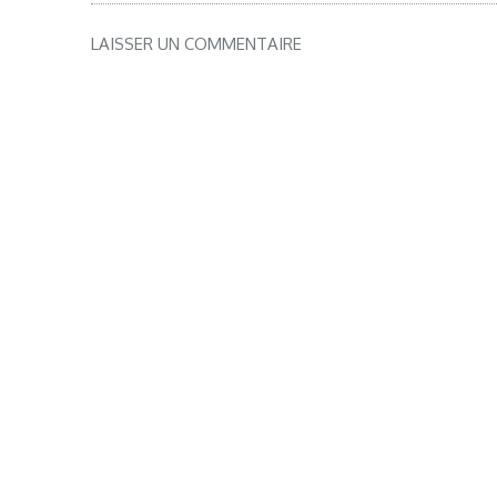
LAISSER UN COMMENTAIRE