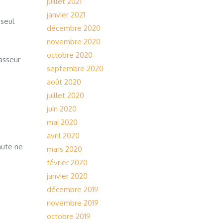
juillet 2021
janvier 2021
 seul
décembre 2020
novembre 2020
octobre 2020
asseur
septembre 2020
août 2020
juillet 2020
juin 2020
mai 2020
avril 2020
haute ne
mars 2020
février 2020
janvier 2020
décembre 2019
novembre 2019
octobre 2019