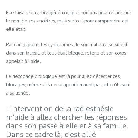
Elle faisait son arbre généalogique, non pas pour rechercher
le nom de ses ancêtres, mais surtout pour comprendre qui
elle était.
Par conséquent, les symptômes de son mal être se situait
dans son transit, et tout était bloqué, retenu et son corps
appelait à l’aide.
Le décodage biologique est là pour allez détecter ces
blocages, même s’ils ne lui appartiennent pas, et qu’ils sont
à sa lignée.
L’intervention de la radiesthésie
m’aide à allez chercher les réponses
dans son passé à elle et à sa famille.
Dans ce cadre là, c’est allié