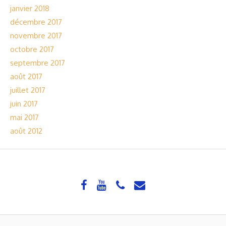
janvier 2018
décembre 2017
novembre 2017
octobre 2017
septembre 2017
août 2017
juillet 2017
juin 2017
mai 2017
août 2012