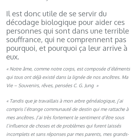
Il est donc utile de se servir du
décodage biologique pour aider ces
personnes qui sont dans une terrible
souffrance, qui ne comprennent pas
pourquoi, et pourquoi ça leur arrive à
eux.
« Notre âme, comme notre corps, est composée d’éléments
qui tous ont déjà existé dans la lignée de nos ancêtres. Ma
Vie – Souvenirs, rêves, pensées C. G. Jung »
« Tandis que je travaillais à mon arbre généalogique, j’ai
compris l’étrange communauté de destin qui me rattache à
mes ancêtres. J’ai très fortement le sentiment d’être sous
l’influence de choses et de problèmes qui furent laissés
incomplets et sans réponses par mes parents, mes grands-