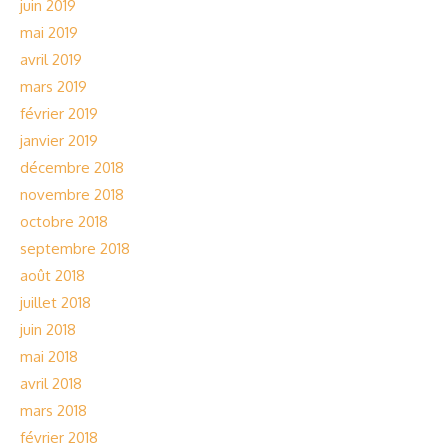
juin 2019
mai 2019
avril 2019
mars 2019
février 2019
janvier 2019
décembre 2018
novembre 2018
octobre 2018
septembre 2018
août 2018
juillet 2018
juin 2018
mai 2018
avril 2018
mars 2018
février 2018