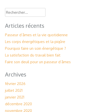
Rechercher :
Articles récents
Passeur d’âmes et la vie quotidienne
Les corps énergétiques et la piqûre
Pourquoi faire un soin énergétique ?
La satisfaction du travail bien fait
Faire son deuil pour un passeur d’âmes
Archives
février 2026
juillet 2021
janvier 2021
décembre 2020
novembre 2020