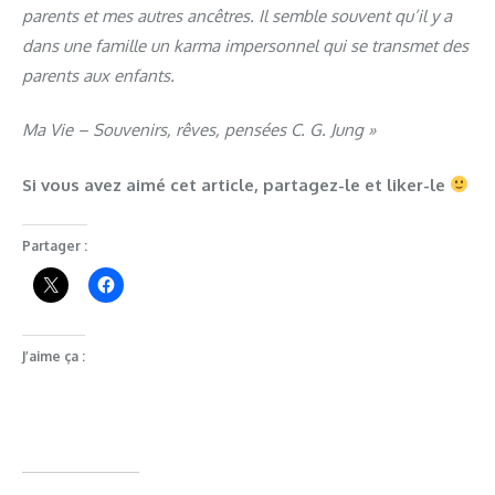
parents et mes autres ancêtres. Il semble souvent qu’il y a
dans une famille un karma impersonnel qui se transmet des
parents aux enfants.
Ma Vie – Souvenirs, rêves, pensées C. G. Jung »
Si vous avez aimé cet article, partagez-le et liker-le
Partager :
J’aime ça :