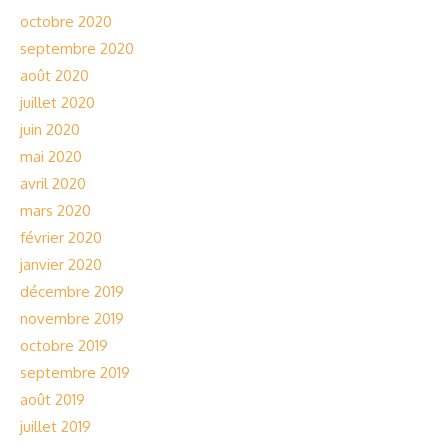
octobre 2020
septembre 2020
août 2020
juillet 2020
juin 2020
mai 2020
avril 2020
mars 2020
février 2020
janvier 2020
décembre 2019
novembre 2019
octobre 2019
septembre 2019
août 2019
juillet 2019