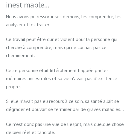
inestimable…
Nous avons pu ressortir ses démons, les comprendre, les
analyser et les traiter.
Ce travail peut être dur et violent pour la personne qui
cherche à comprendre, mais qui ne connait pas ce
cheminement.
Cette personne était littéralement happée par les
mémoires ancestrales et sa vie n’avait pas d’existence
propre.
Si elle n’avait pas eu recours à ce soin, sa santé allait se
dégrader et pouvait se terminer par de graves maladies…
Ce n’est donc pas une vue de l’esprit, mais quelque chose
de bien réel et tangible.