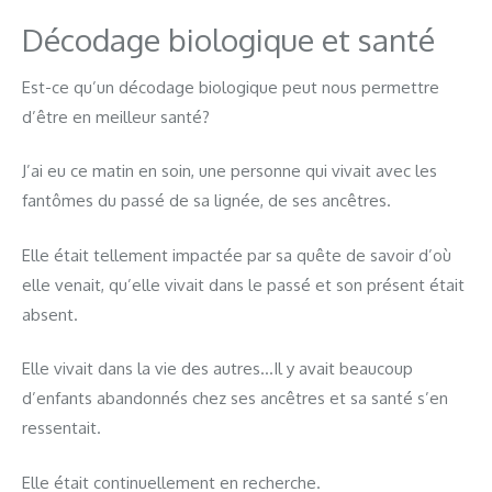
Décodage biologique et santé
Est-ce qu’un décodage biologique peut nous permettre
d’être en meilleur santé?
J’ai eu ce matin en soin, une personne qui vivait avec les
fantômes du passé de sa lignée, de ses ancêtres.
Elle était tellement impactée par sa quête de savoir d’où
elle venait, qu’elle vivait dans le passé et son présent était
absent.
Elle vivait dans la vie des autres…Il y avait beaucoup
d’enfants abandonnés chez ses ancêtres et sa santé s’en
ressentait.
Elle était continuellement en recherche.