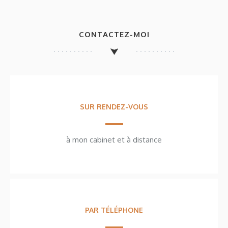
CONTACTEZ-MOI
SUR RENDEZ-VOUS
à mon cabinet et à distance
PAR TÉLÉPHONE