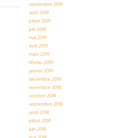
septembre 2019
août 2019
juillet 2019
juin 2019
mai 2019
avril 2019
mars 2019
février 2019
janvier 2019
décembre 2018
novembre 2018
octobre 2018
septembre 2018
août 2018
juillet 2018
juin 2018
mai 2018