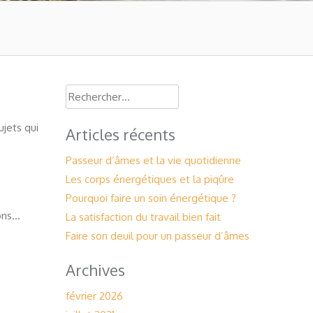
Rechercher :
ujets qui
Articles récents
Passeur d’âmes et la vie quotidienne
Les corps énergétiques et la piqûre
Pourquoi faire un soin énergétique ?
ions…
La satisfaction du travail bien fait
Faire son deuil pour un passeur d’âmes
Archives
février 2026