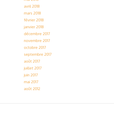
avril 2018
mars 2018
février 2018
janvier 2018
décembre 2017
novembre 2017
octobre 2017
septembre 2017
août 2017
juillet 2017
juin 2017
mai 2017
août 2012