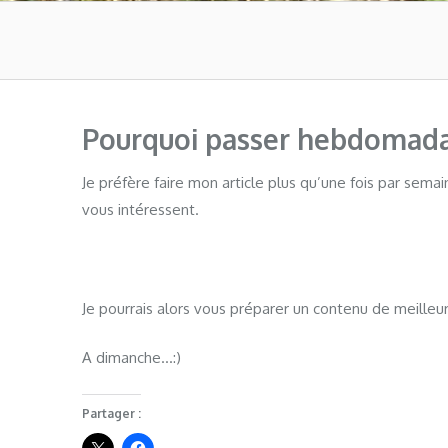
Pourquoi passer hebdomadai
Je préfère faire mon article plus qu’une fois par sema
vous intéressent.
Je pourrais alors vous préparer un contenu de meilleur
A dimanche…:)
Partager :