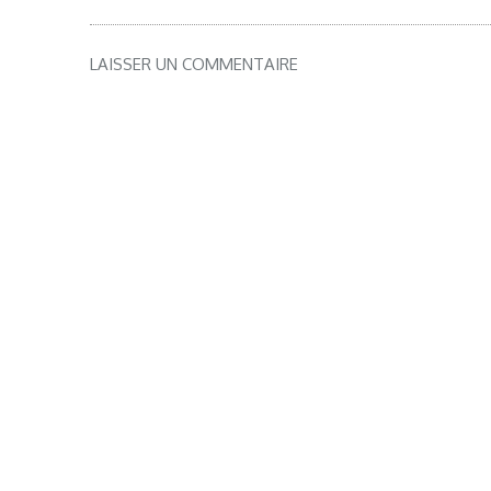
LAISSER UN COMMENTAIRE