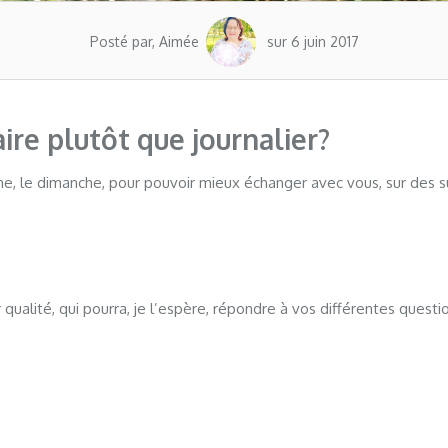
Posté par, Aimée
sur 6 juin 2017
re plutôt que journalier?
ine, le dimanche, pour pouvoir mieux échanger avec vous, sur des s
 qualité, qui pourra, je l’espère, répondre à vos différentes quest