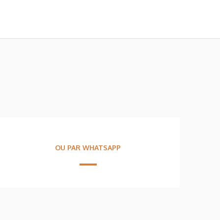
OU PAR WHATSAPP