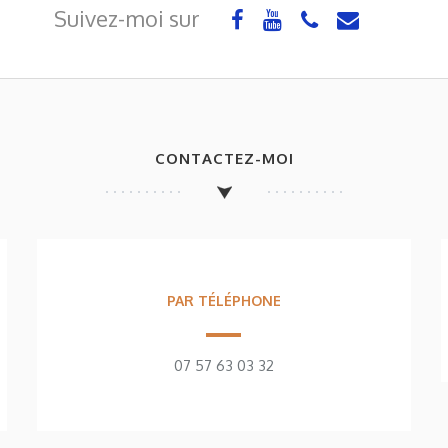
Suivez-moi sur
CONTACTEZ-MOI
PAR TÉLÉPHONE
07 57 63 03 32