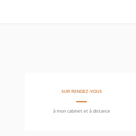
SUR RENDEZ-VOUS
à mon cabinet et à distance