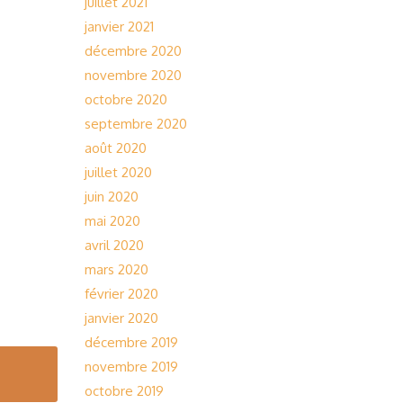
juillet 2021
janvier 2021
décembre 2020
novembre 2020
octobre 2020
septembre 2020
août 2020
juillet 2020
juin 2020
mai 2020
avril 2020
mars 2020
février 2020
janvier 2020
décembre 2019
novembre 2019
octobre 2019