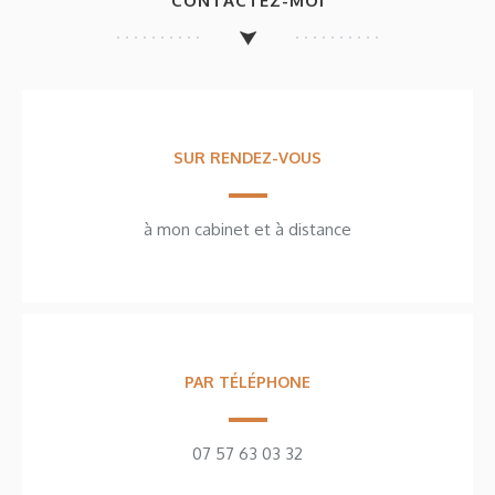
CONTACTEZ-MOI
SUR RENDEZ-VOUS
à mon cabinet et à distance
PAR TÉLÉPHONE
07 57 63 03 32