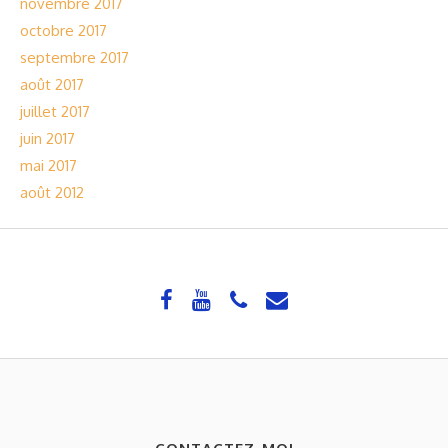
novembre 2017
octobre 2017
septembre 2017
août 2017
juillet 2017
juin 2017
mai 2017
août 2012