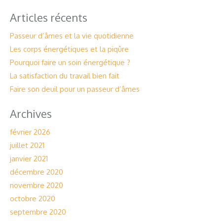
Articles récents
Passeur d’âmes et la vie quotidienne
Les corps énergétiques et la piqûre
Pourquoi faire un soin énergétique ?
La satisfaction du travail bien fait
Faire son deuil pour un passeur d’âmes
Archives
février 2026
juillet 2021
janvier 2021
décembre 2020
novembre 2020
octobre 2020
septembre 2020