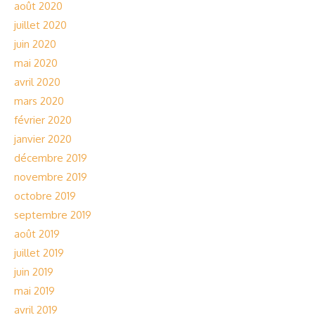
août 2020
juillet 2020
juin 2020
mai 2020
avril 2020
mars 2020
février 2020
janvier 2020
décembre 2019
novembre 2019
octobre 2019
septembre 2019
août 2019
juillet 2019
juin 2019
mai 2019
avril 2019