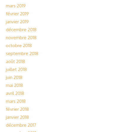
mars 2019
février 2019
janvier 2019
décembre 2018
novembre 2018
octobre 2018
septembre 2018
août 2018
juillet 2018
juin 2018
mai 2018
avril 2018
mars 2018
février 2018
janvier 2018
décembre 2017